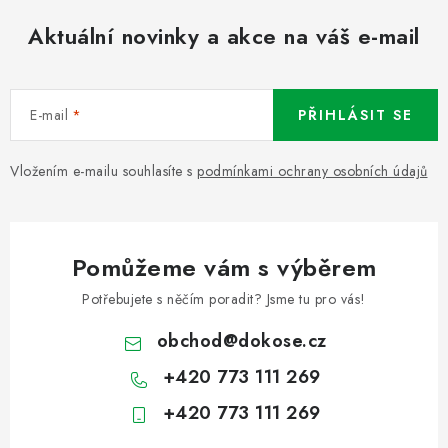
Aktuální novinky a akce na váš e-mail
E-mail
PŘIHLÁSIT SE
Vložením e-mailu souhlasíte s
podmínkami ochrany osobních údajů
Pomůžeme vám s výběrem
Potřebujete s něčím poradit? Jsme tu pro vás!
obchod
@
dokose.cz
+420 773 111 269
+420 773 111 269