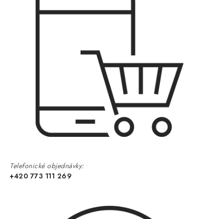
Telefonické objednávky:
+420 773 111 269