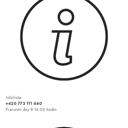
Infolinka:
+420 773 111 640
Pracovní dny 8-16:00 hodin