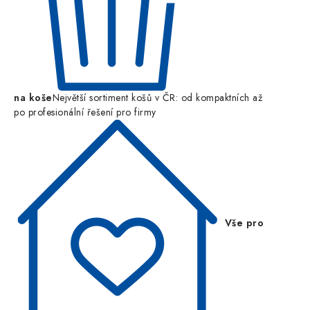
na koše
Největší sortiment košů v ČR: od kompaktních až
po profesionální řešení pro firmy
Vše pro