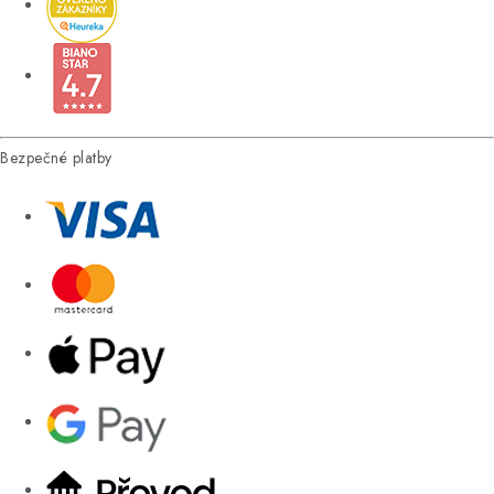
Bezpečné platby