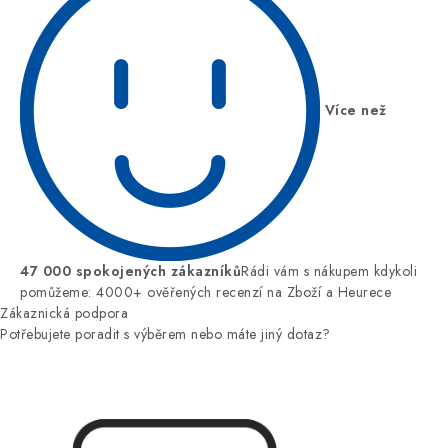
Více než
47 000 spokojených zákazníků
Rádi vám s nákupem kdykoli
pomůžeme: 4000+ ověřených recenzí na Zboží a Heurece
Zákaznická podpora
Potřebujete poradit s výběrem nebo máte jiný dotaz?