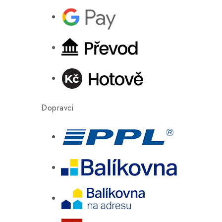
Dopravci