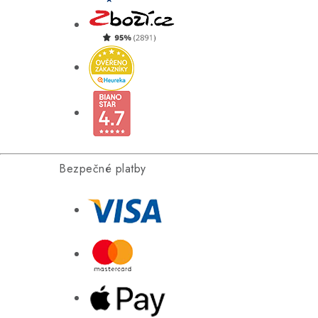
Bezpečné platby