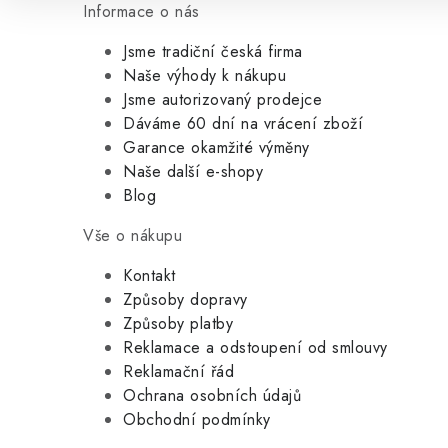
Informace o nás
Jsme tradiční česká firma
Naše výhody k nákupu
Jsme autorizovaný prodejce
Dáváme 60 dní na vrácení zboží
Garance okamžité výměny
Naše další e-shopy
Blog
Vše o nákupu
Kontakt
Způsoby dopravy
Způsoby platby
Reklamace a odstoupení od smlouvy
Reklamační řád
Ochrana osobních údajů
Obchodní podmínky