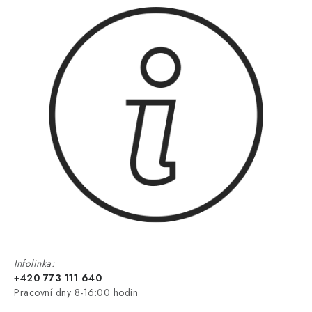
Infolinka:
+420 773 111 640
Pracovní dny 8-16:00 hodin