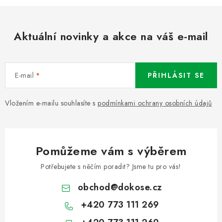
Aktuální novinky a akce na váš e-mail
E-mail
PŘIHLÁSIT SE
Vložením e-mailu souhlasíte s
podmínkami ochrany osobních údajů
Pomůžeme vám s výběrem
Potřebujete s něčím poradit? Jsme tu pro vás!
obchod
@
dokose.cz
+420 773 111 269