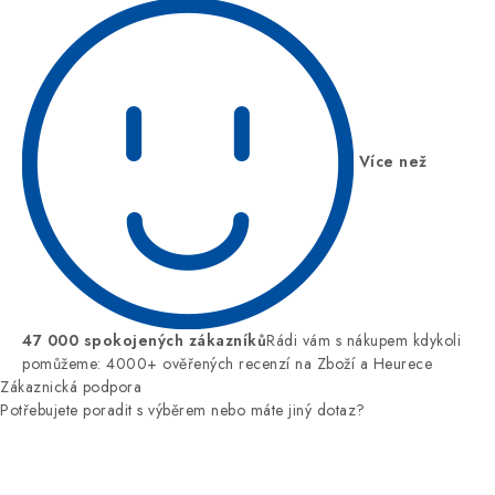
Více než
47 000 spokojených zákazníků
Rádi vám s nákupem kdykoli
pomůžeme: 4000+ ověřených recenzí na Zboží a Heurece
Zákaznická podpora
Potřebujete poradit s výběrem nebo máte jiný dotaz?