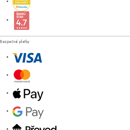
Bezpečné platby