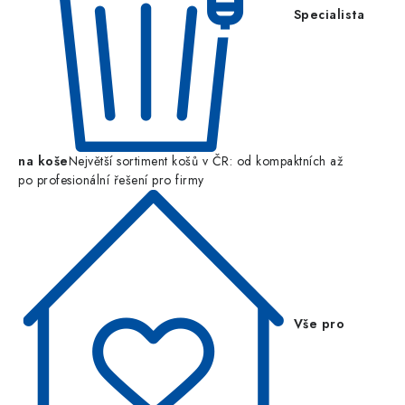
Specialista
na koše
Největší sortiment košů v ČR: od kompaktních až
po profesionální řešení pro firmy
Vše pro