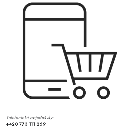
Telefonické objednávky:
+420 773 111 269