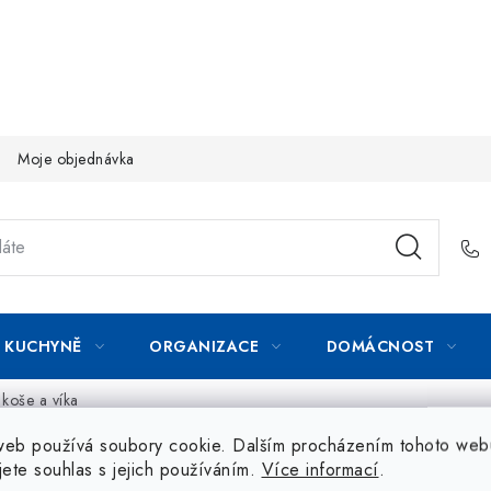
Moje objednávka
KUCHYNĚ
ORGANIZACE
DOMÁCNOST
koše a víka
web používá soubory cookie. Dalším procházením tohoto web
jete souhlas s jejich používáním.
Více informací
.