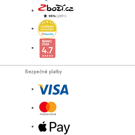
Bezpečné platby