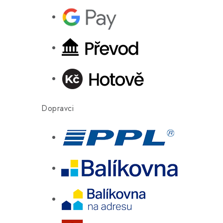
Dopravci