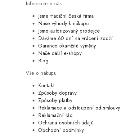
Informace o nás
Jsme tradiční česká firma
Naše výhody k nákupu
Jsme autorizovaný prodejce
Dáváme 60 dní na vrácení zboží
Garance okamžité výměny
Naše další e-shopy
Blog
Vše o nákupu
Kontakt
Způsoby dopravy
Způsoby platby
Reklamace a odstoupení od smlouvy
Reklamační řád
Ochrana osobních údajů
Obchodní podmínky