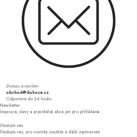
Dotazy e-mailem:
obchod@dokose.cz
Odpovíme do 24 hodin
Newsletter
Inspirace, slevy a pravidelné akce jen pro přihlášené.
Sledujte nás
Sledujte nás, pro novinky soutěže a další zajímavosti.