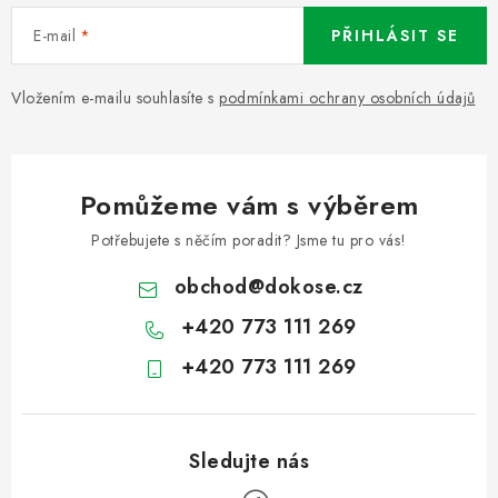
E-mail
PŘIHLÁSIT SE
Vložením e-mailu souhlasíte s
podmínkami ochrany osobních údajů
Pomůžeme vám s výběrem
Potřebujete s něčím poradit? Jsme tu pro vás!
obchod
@
dokose.cz
+420 773 111 269
+420 773 111 269