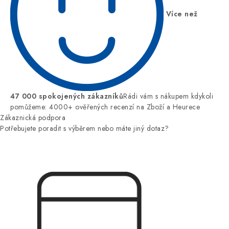
Více než
47 000 spokojených zákazníků
Rádi vám s nákupem kdykoli
pomůžeme: 4000+ ověřených recenzí na Zboží a Heurece
Zákaznická podpora
Potřebujete poradit s výběrem nebo máte jiný dotaz?