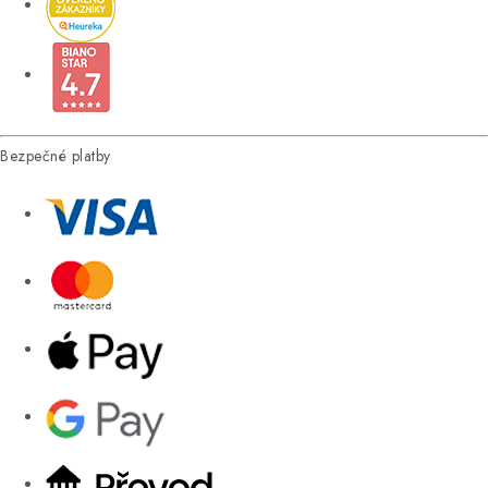
Bezpečné platby