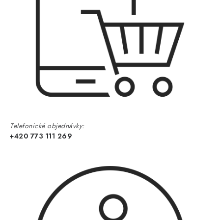
Telefonické objednávky:
+420 773 111 269