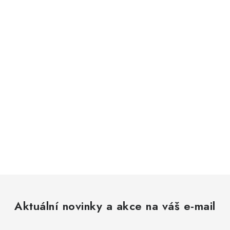
Aktuální novinky a akce na váš e-mail