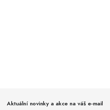
Aktuální novinky a akce na váš e-mail