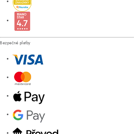
Bezpečné platby