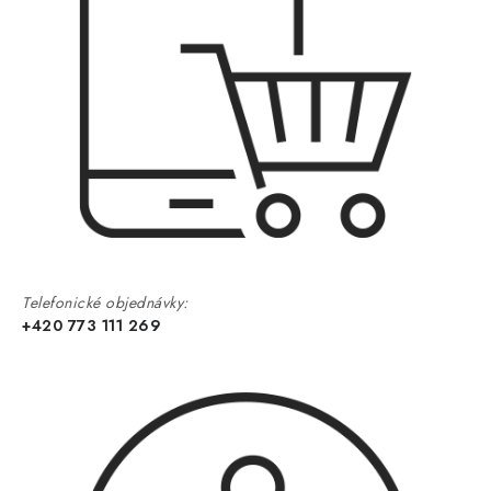
Telefonické objednávky:
+420 773 111 269