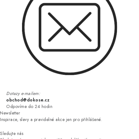
Dotazy e-mailem:
obchod@dokose.cz
Odpovíme do 24 hodin
Newsletter
Inspirace, slevy a pravidelné akce jen pro přihlášené.
Sledujte nás