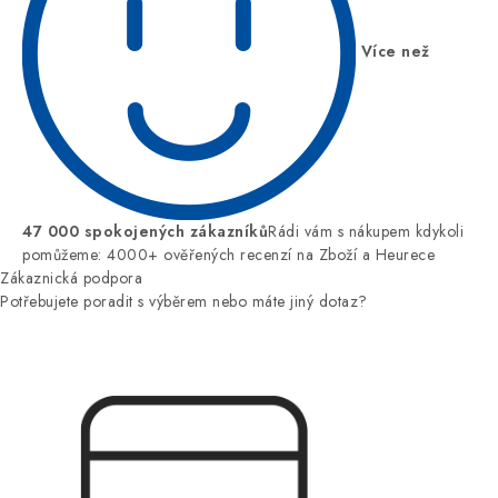
Více než
47 000 spokojených zákazníků
Rádi vám s nákupem kdykoli
pomůžeme: 4000+ ověřených recenzí na Zboží a Heurece
Zákaznická podpora
Potřebujete poradit s výběrem nebo máte jiný dotaz?