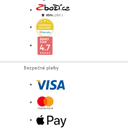
Bezpečné platby