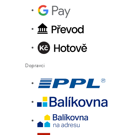
Dopravci