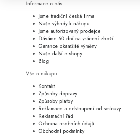
Informace o nás
Jsme tradiční česká firma
Naše výhody k nákupu
Jsme autorizovaný prodejce
Dáváme 60 dní na vrácení zboží
Garance okamžité výměny
Naše další e-shopy
Blog
Vše o nákupu
Kontakt
Způsoby dopravy
Způsoby platby
Reklamace a odstoupení od smlouvy
Reklamační řád
Ochrana osobních údajů
Obchodní podmínky