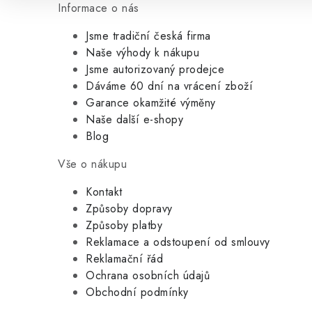
Informace o nás
Jsme tradiční česká firma
Naše výhody k nákupu
Jsme autorizovaný prodejce
Dáváme 60 dní na vrácení zboží
Garance okamžité výměny
Naše další e-shopy
Blog
Vše o nákupu
Kontakt
Způsoby dopravy
Způsoby platby
Reklamace a odstoupení od smlouvy
Reklamační řád
Ochrana osobních údajů
Obchodní podmínky