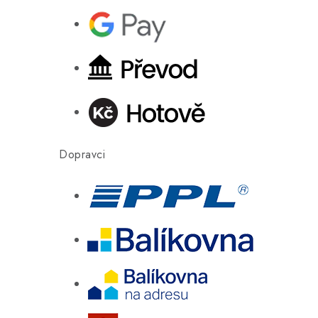
Dopravci