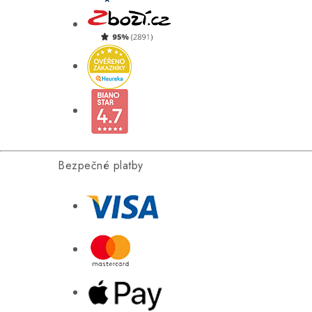
Bezpečné platby