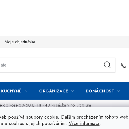
Moje objednávka
KUCHYNĚ
ORGANIZACE
DOMÁCNOST
tle do koše 50-60 L (H) - 40 ks sáčků v roli, 30 um
web používá soubory cookie. Dalším procházením tohoto web
jete souhlas s jejich používáním.
Více informací
.