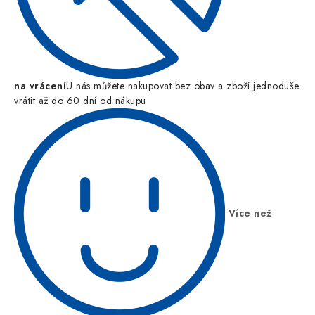
na vrácení
U nás můžete nakupovat bez obav a zboží jednoduše
vrátit až do 60 dní od nákupu
Více než