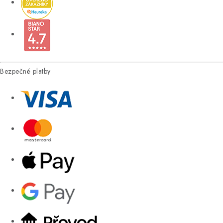
Bezpečné platby