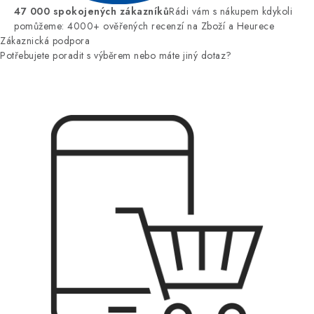
47 000 spokojených zákazníků
Rádi vám s nákupem kdykoli
pomůžeme: 4000+ ověřených recenzí na Zboží a Heurece
Zákaznická podpora
Potřebujete poradit s výběrem nebo máte jiný dotaz?