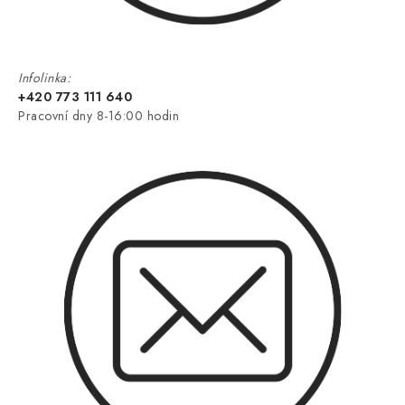
Infolinka:
+420 773 111 640
Pracovní dny 8-16:00 hodin