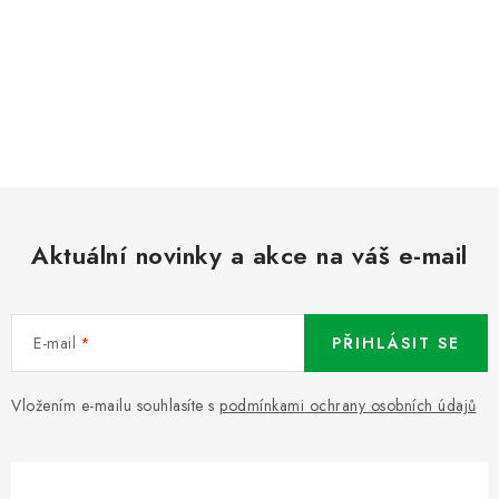
Aktuální novinky a akce na váš e-mail
E-mail
PŘIHLÁSIT SE
Vložením e-mailu souhlasíte s
podmínkami ochrany osobních údajů