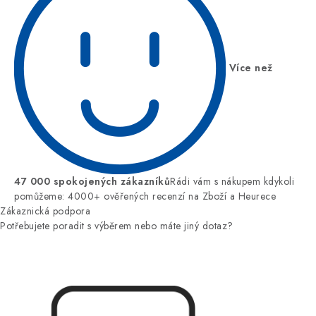
Více než
47 000 spokojených zákazníků
Rádi vám s nákupem kdykoli
pomůžeme: 4000+ ověřených recenzí na Zboží a Heurece
Zákaznická podpora
Potřebujete poradit s výběrem nebo máte jiný dotaz?