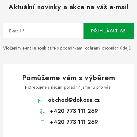
Aktuální novinky a akce na váš e-mail
E-mail
PŘIHLÁSIT SE
Vložením e-mailu souhlasíte s
podmínkami ochrany osobních údajů
Pomůžeme vám s výběrem
Potřebujete s něčím poradit? Jsme tu pro vás!
obchod
@
dokose.cz
+420 773 111 269
+420 773 111 269