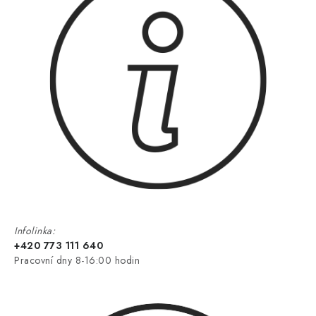
Infolinka:
+420 773 111 640
Pracovní dny 8-16:00 hodin