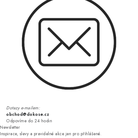
Dotazy e-mailem:
obchod@dokose.cz
Odpovíme do 24 hodin
Newsletter
Inspirace, slevy a pravidelné akce jen pro přihlášené.