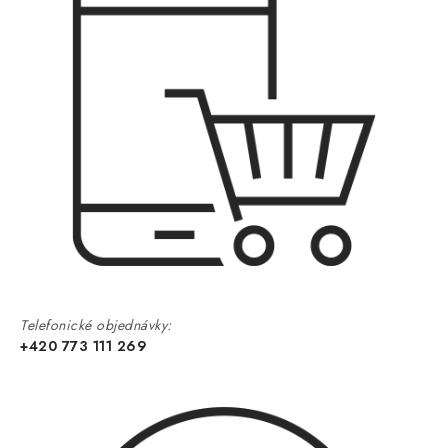
Telefonické objednávky:
+420 773 111 269