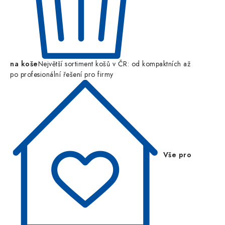
na koše
Největší sortiment košů v ČR: od kompaktních až
po profesionální řešení pro firmy
Vše pro