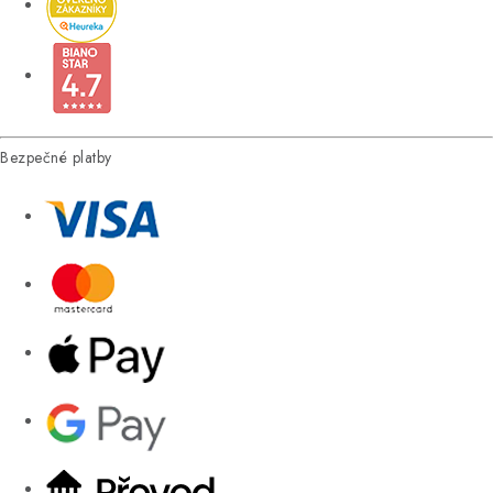
Bezpečné platby