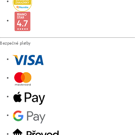
Bezpečné platby