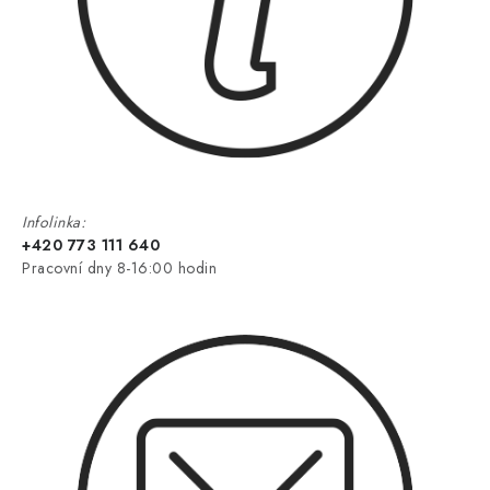
Infolinka:
+420 773 111 640
Pracovní dny 8-16:00 hodin