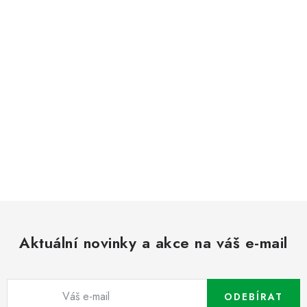
Aktuální novinky a akce na váš e-mail
ODEBÍRAT