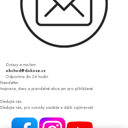
Dotazy e-mailem:
obchod@dokose.cz
Odpovíme do 24 hodin
Newsletter
Inspirace, slevy a pravidelné akce jen pro přihlášené.
Sledujte nás
Sledujte nás, pro novinky soutěže a další zajímavosti.