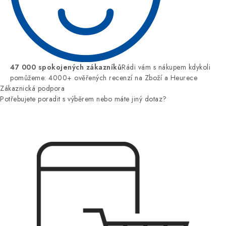
47 000 spokojených zákazníků
Rádi vám s nákupem kdykoli
pomůžeme: 4000+ ověřených recenzí na Zboží a Heurece
Zákaznická podpora
Potřebujete poradit s výběrem nebo máte jiný dotaz?