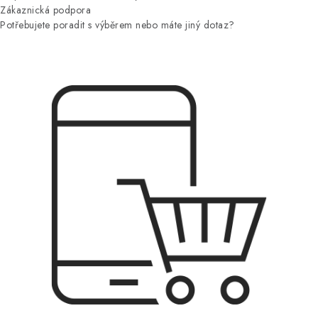
Zákaznická podpora
Potřebujete poradit s výběrem nebo máte jiný dotaz?