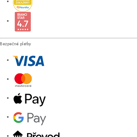
Bezpečné platby