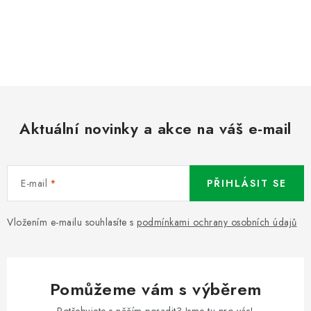
Aktuální novinky a akce na váš e-mail
E-mail
PŘIHLÁSIT SE
Vložením e-mailu souhlasíte s
podmínkami ochrany osobních údajů
Pomůžeme vám s výběrem