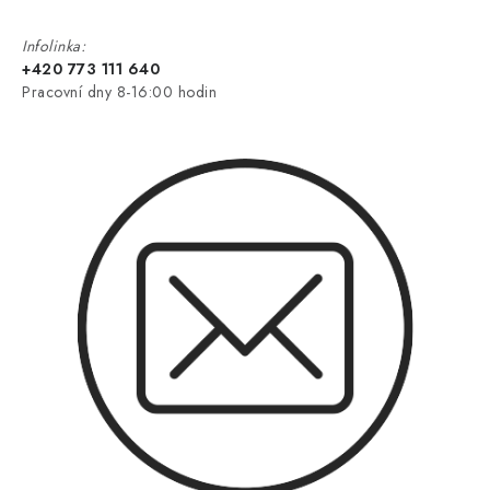
Infolinka:
+420 773 111 640
Pracovní dny 8-16:00 hodin