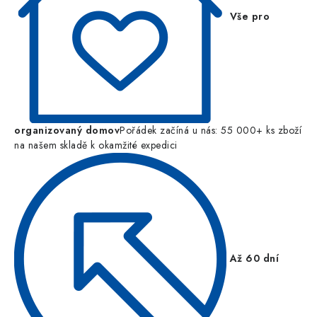
Vše pro
organizovaný domov
Pořádek začíná u nás: 55 000+ ks zboží
na našem skladě k okamžité expedici
Až 60 dní