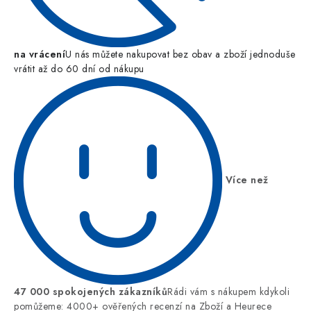
na vrácení
U nás můžete nakupovat bez obav a zboží jednoduše
vrátit až do 60 dní od nákupu
Více než
47 000 spokojených zákazníků
Rádi vám s nákupem kdykoli
pomůžeme: 4000+ ověřených recenzí na Zboží a Heurece