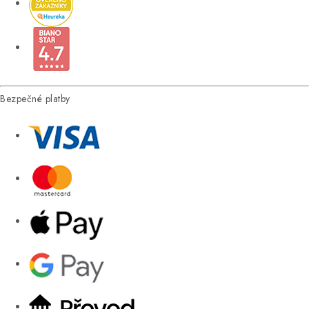
Bezpečné platby