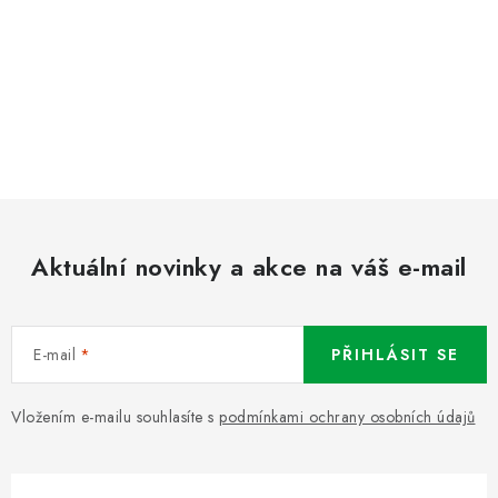
Aktuální novinky a akce na váš e-mail
E-mail
PŘIHLÁSIT SE
Vložením e-mailu souhlasíte s
podmínkami ochrany osobních údajů