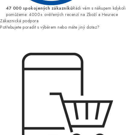
47 000 spokojených zákazníků
Rádi vám s nákupem kdykoli
pomůžeme: 4000+ ověřených recenzí na Zboží a Heurece
Zákaznická podpora
Potřebujete poradit s výběrem nebo máte jiný dotaz?