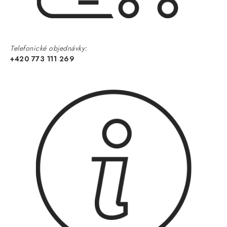
Telefonické objednávky:
+420 773 111 269