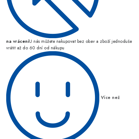
na vrácení
U nás můžete nakupovat bez obav a zboží jednoduše
vrátit až do 60 dní od nákupu
Více než