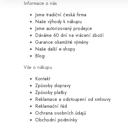
Informace o nás
Jsme tradiční česká firma
Naše výhody k nákupu
Jsme autorizovaný prodejce
Dáváme 60 dní na vrácení zboží
Garance okamžité výměny
Naše další e-shopy
Blog
Vše o nákupu
Kontakt
Způsoby dopravy
Způsoby platby
Reklamace a odstoupení od smlouvy
Reklamační řád
Ochrana osobních údajů
Obchodní podmínky