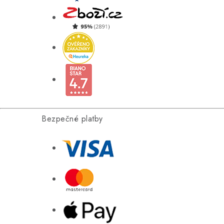
Bezpečné platby