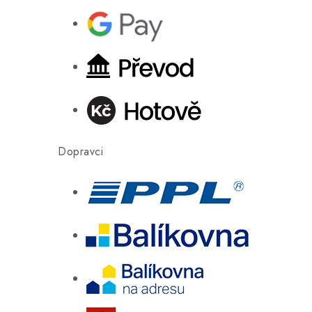
Dopravci