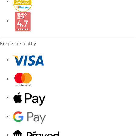
Bezpečné platby