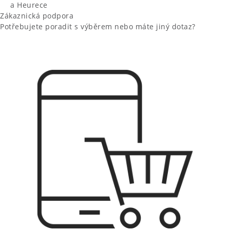
a Heurece
Zákaznická podpora
Potřebujete poradit s výběrem nebo máte jiný dotaz?