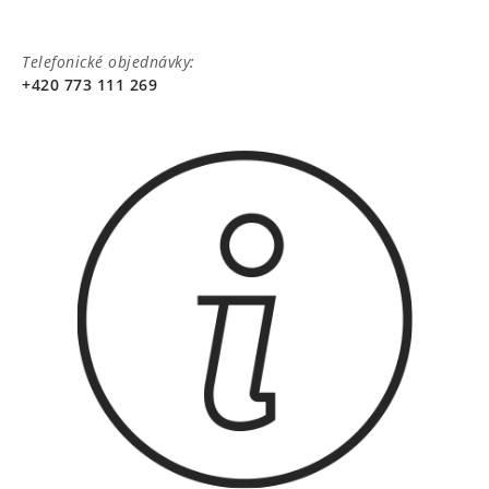
Telefonické objednávky:
+420 773 111 269