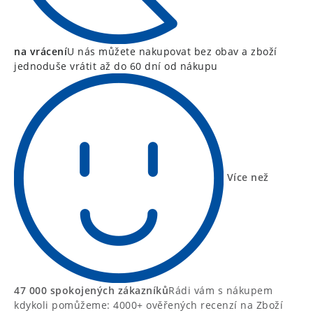
na vrácení
U nás můžete nakupovat bez obav a zboží
jednoduše vrátit až do 60 dní od nákupu
Více než
47 000 spokojených zákazníků
Rádi vám s nákupem
kdykoli pomůžeme: 4000+ ověřených recenzí na Zboží