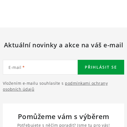
Aktuální novinky a akce na váš e-mail
PŘIHLÁSIT SE
E-mail
Vložením e-mailu souhlasíte s
podmínkami ochrany
osobních údajů
Pomůžeme vám s výběrem
Potřebujete s něčím poradit? Jsme tu pro vás!