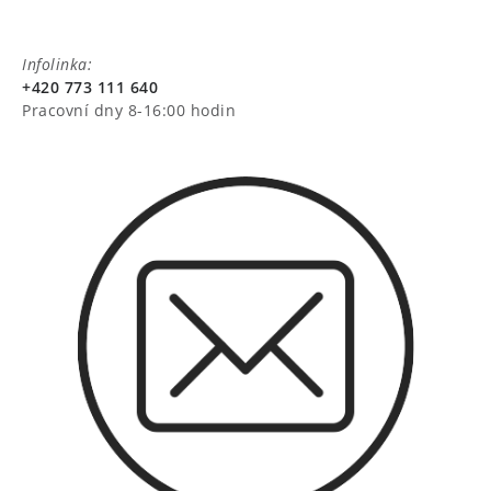
Infolinka:
+420 773 111 640
Pracovní dny 8-16:00 hodin