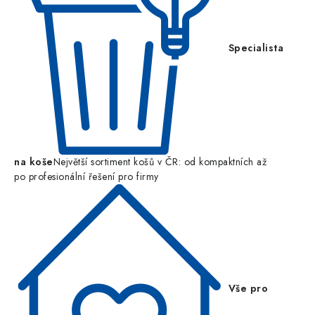
Specialista
na koše
Největší sortiment košů v ČR: od kompaktních až
po profesionální řešení pro firmy
Vše pro