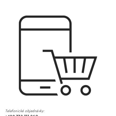
Telefonické objednávky: