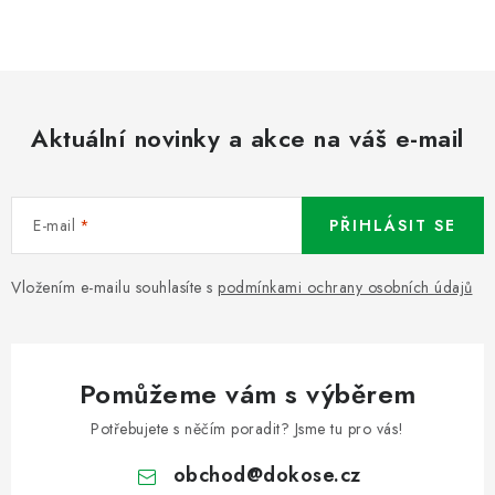
Aktuální novinky a akce na váš e-mail
E-mail
PŘIHLÁSIT SE
Vložením e-mailu souhlasíte s
podmínkami ochrany osobních údajů
Pomůžeme vám s výběrem
Potřebujete s něčím poradit? Jsme tu pro vás!
obchod
@
dokose.cz