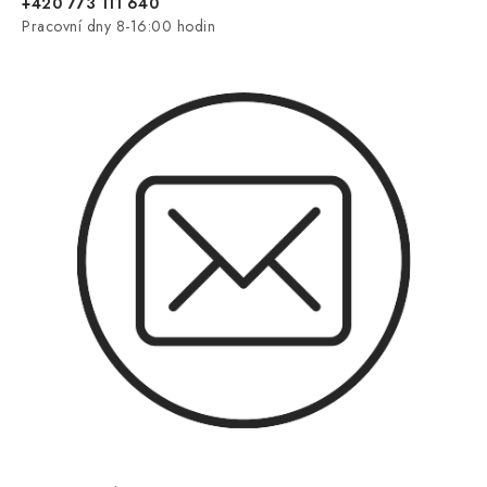
+420 773 111 640
Pracovní dny 8-16:00 hodin