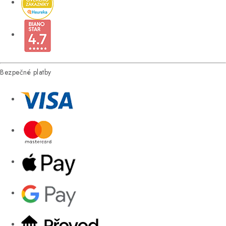
Bezpečné platby