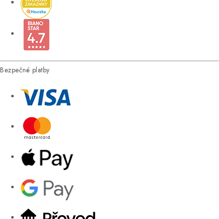
Bezpečné platby