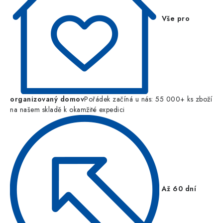
Vše pro
organizovaný domov
Pořádek začíná u nás: 55 000+ ks zboží
na našem skladě k okamžité expedici
Až 60 dní