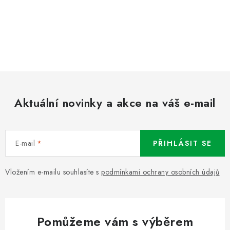
Aktuální novinky a akce na váš e-mail
E-mail
PŘIHLÁSIT SE
Vložením e-mailu souhlasíte s
podmínkami ochrany osobních údajů
Pomůžeme vám s výběrem