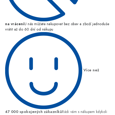
na vrácení
U nás můžete nakupovat bez obav a zboží jednoduše
vrátit až do 60 dní od nákupu
Více než
47 000 spokojených zákazníků
Rádi vám s nákupem kdykoli