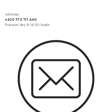
Infolinka:
+420 773 111 640
Pracovní dny 8-16:00 hodin