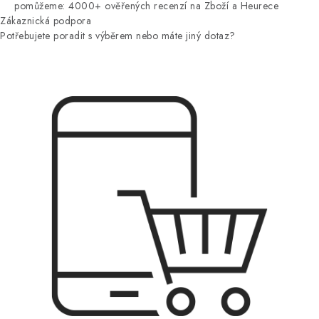
pomůžeme: 4000+ ověřených recenzí na Zboží a Heurece
Zákaznická podpora
Potřebujete poradit s výběrem nebo máte jiný dotaz?