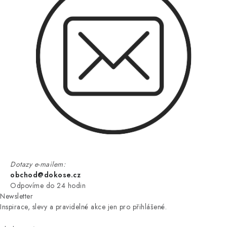
Dotazy e-mailem:
obchod@dokose.cz
Odpovíme do 24 hodin
Newsletter
Inspirace, slevy a pravidelné akce jen pro přihlášené.