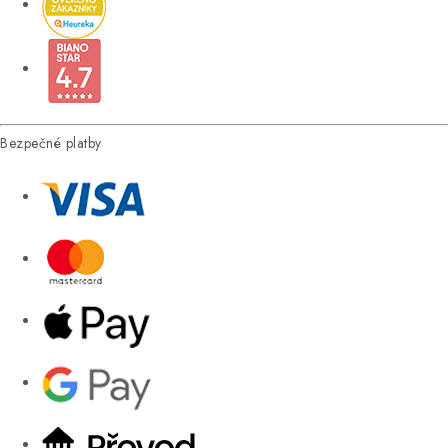
Bezpečné platby