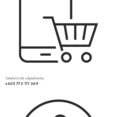
Telefonické objednávky:
+420 773 111 269