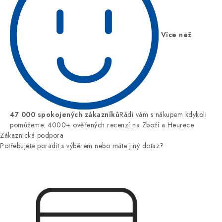
Více než
47 000 spokojených zákazníků
Rádi vám s nákupem kdykoli
pomůžeme: 4000+ ověřených recenzí na Zboží a Heurece
Zákaznická podpora
Potřebujete poradit s výběrem nebo máte jiný dotaz?