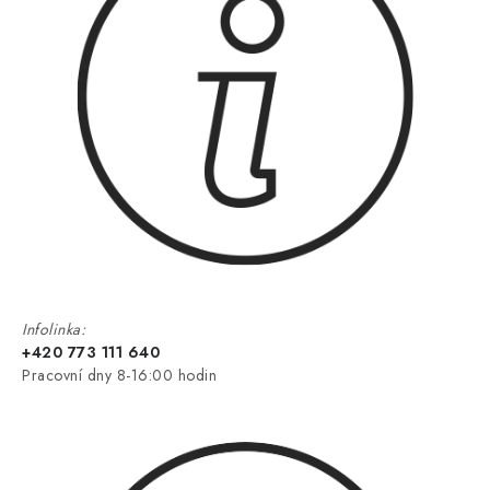
Infolinka:
+420 773 111 640
Pracovní dny 8-16:00 hodin