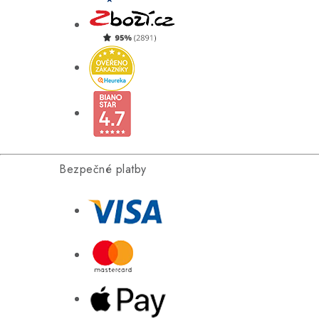
Bezpečné platby