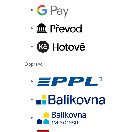
Dopravci