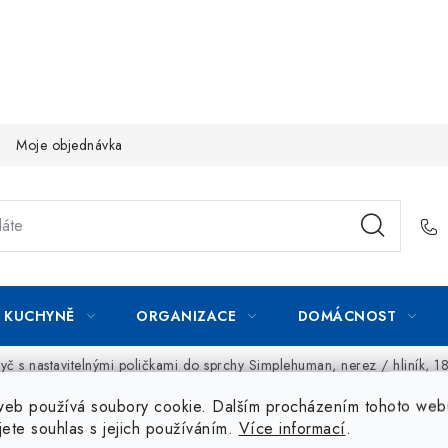
Moje objednávka
KUCHYNĚ
ORGANIZACE
DOMÁCNOST
yč s nastavitelnými poličkami do sprchy Simplehuman, nerez / hliník, 
web používá soubory cookie. Dalším procházením tohoto web
jete souhlas s jejich používáním.
Více informací
.