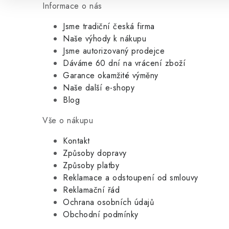
Informace o nás
Jsme tradiční česká firma
Naše výhody k nákupu
Jsme autorizovaný prodejce
Dáváme 60 dní na vrácení zboží
Garance okamžité výměny
Naše další e-shopy
Blog
Vše o nákupu
Kontakt
Způsoby dopravy
Způsoby platby
Reklamace a odstoupení od smlouvy
Reklamační řád
Ochrana osobních údajů
Obchodní podmínky