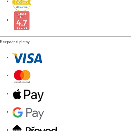
Bezpečné platby