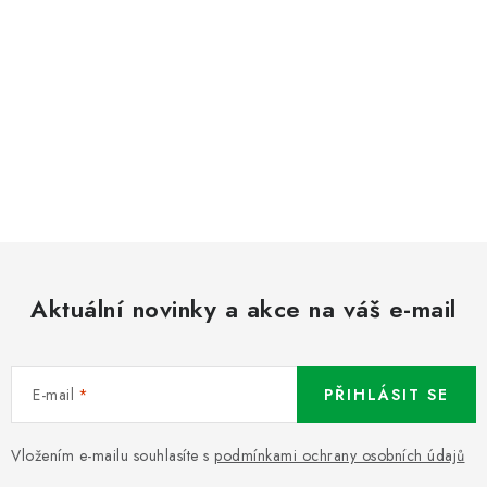
Aktuální novinky a akce na váš e-mail
E-mail
PŘIHLÁSIT SE
Vložením e-mailu souhlasíte s
podmínkami ochrany osobních údajů