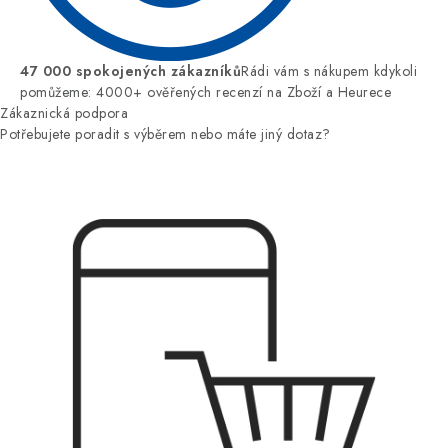
47 000 spokojených zákazníků
Rádi vám s nákupem kdykoli
pomůžeme: 4000+ ověřených recenzí na Zboží a Heurece
Zákaznická podpora
Potřebujete poradit s výběrem nebo máte jiný dotaz?