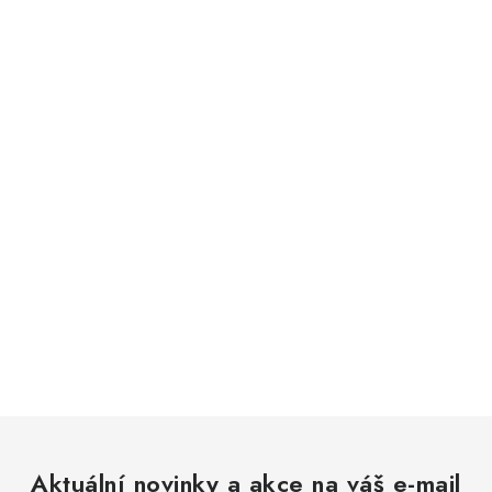
Aktuální novinky a akce na váš e-mail