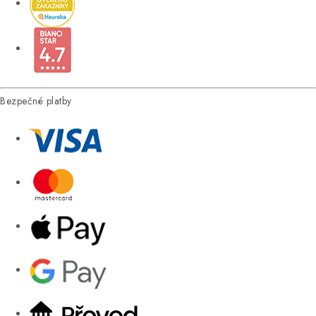
Bezpečné platby