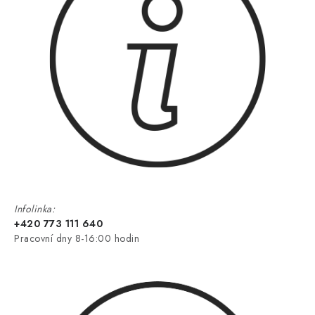
Infolinka:
+420 773 111 640
Pracovní dny 8-16:00 hodin