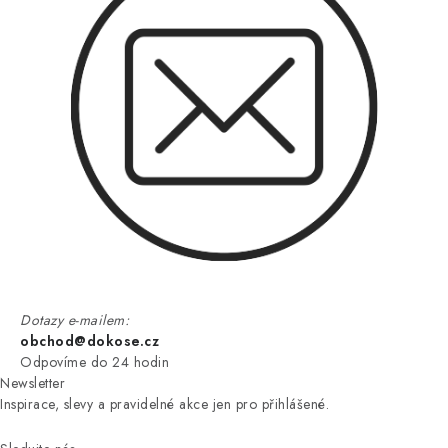
Dotazy e-mailem:
obchod@dokose.cz
Odpovíme do 24 hodin
Newsletter
Inspirace, slevy a pravidelné akce jen pro přihlášené.