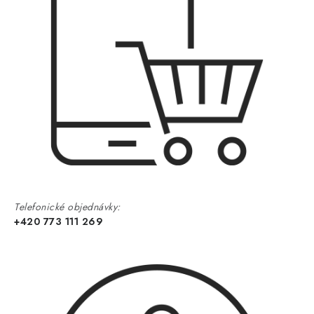
Telefonické objednávky:
+420 773 111 269