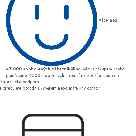
Více než
47 000 spokojených zákazníků
Rádi vám s nákupem kdykoli
pomůžeme: 4000+ ověřených recenzí na Zboží a Heurece
Zákaznická podpora
Potřebujete poradit s výběrem nebo máte jiný dotaz?