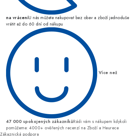
na vrácení
U nás můžete nakupovat bez obav a zboží jednoduše
vrátit až do 60 dní od nákupu
Více než
47 000 spokojených zákazníků
Rádi vám s nákupem kdykoli
pomůžeme: 4000+ ověřených recenzí na Zboží a Heurece
Zákaznická podpora