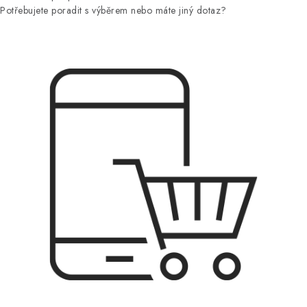
Potřebujete poradit s výběrem nebo máte jiný dotaz?