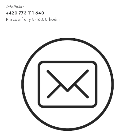
Infolinka:
+420 773 111 640
Pracovní dny 8-16:00 hodin