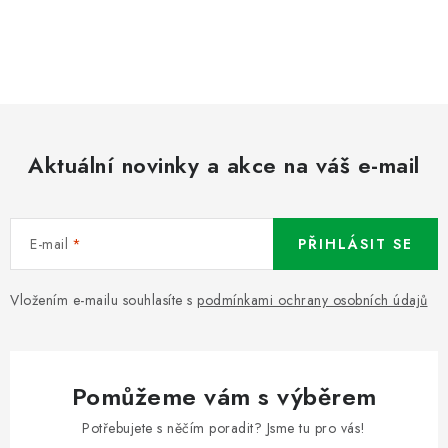
Aktuální novinky a akce na váš e-mail
E-mail
PŘIHLÁSIT SE
Vložením e-mailu souhlasíte s
podmínkami ochrany osobních údajů
Pomůžeme vám s výběrem
Potřebujete s něčím poradit? Jsme tu pro vás!