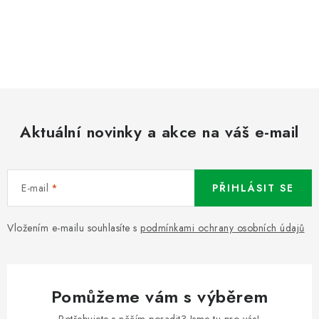
Aktuální novinky a akce na váš e-mail
E-mail
PŘIHLÁSIT SE
Vložením e-mailu souhlasíte s
podmínkami ochrany osobních údajů
Pomůžeme vám s výběrem
Potřebujete s něčím poradit? Jsme tu pro vás!