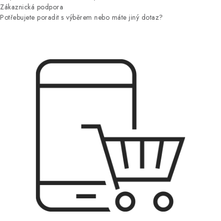
Zákaznická podpora
Potřebujete poradit s výběrem nebo máte jiný dotaz?