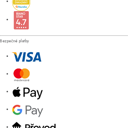
Bezpečné platby