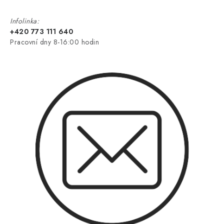
Infolinka:
+420 773 111 640
Pracovní dny 8-16:00 hodin