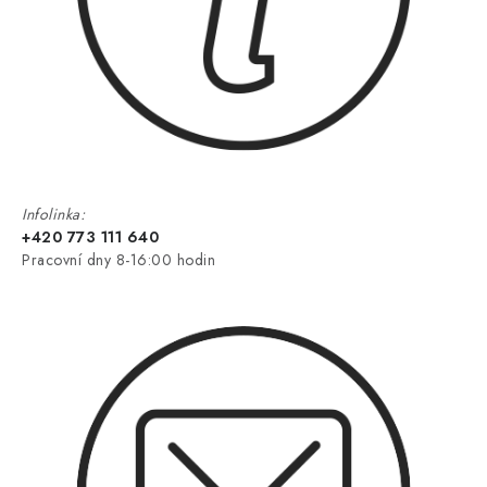
Infolinka:
+420 773 111 640
Pracovní dny 8-16:00 hodin