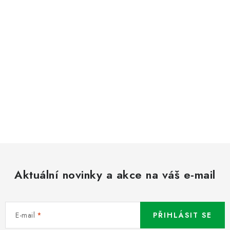
Aktuální novinky a akce na váš e-mail
E-mail
PŘIHLÁSIT SE