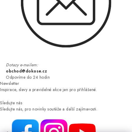
Dotazy e-mailem:
obchod@dokose.cz
Odpovíme do 24 hodin
Newsletter
Inspirace, slevy a pravidelné akce jen pro přihlášené.
Sledujte nás
Sledujte nás, pro novinky soutěže a další zajímavosti.