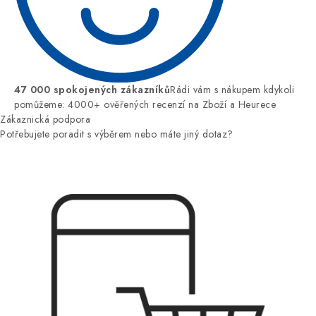
47 000 spokojených zákazníků
Rádi vám s nákupem kdykoli
pomůžeme: 4000+ ověřených recenzí na Zboží a Heurece
Zákaznická podpora
Potřebujete poradit s výběrem nebo máte jiný dotaz?