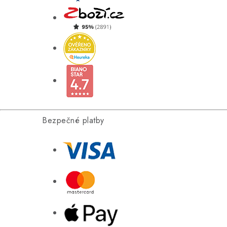
Bezpečné platby