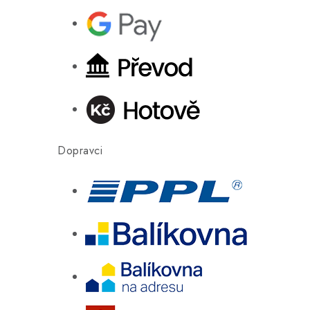
Dopravci