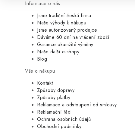
Informace o nás
Jsme tradiční česká firma
Naše výhody k nákupu
Jsme autorizovaný prodejce
Dáváme 60 dní na vrácení zboží
Garance okamžité výměny
Naše další e-shopy
Blog
Vše o nákupu
Kontakt
Způsoby dopravy
Způsoby platby
Reklamace a odstoupení od smlouvy
Reklamační řád
Ochrana osobních údajů
Obchodní podmínky