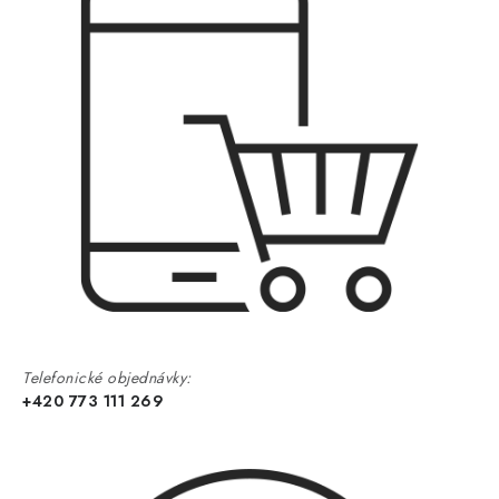
Telefonické objednávky:
+420 773 111 269