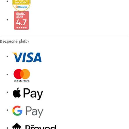
Bezpečné platby