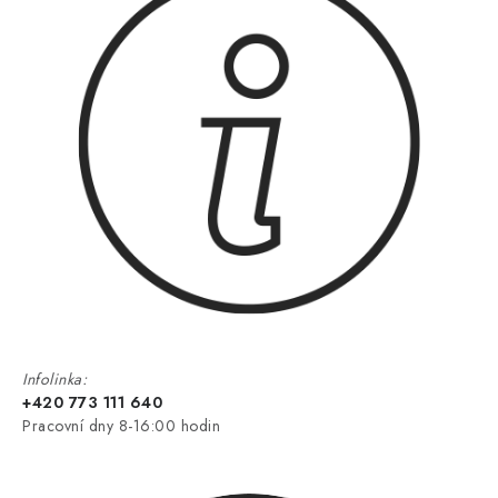
Infolinka:
+420 773 111 640
Pracovní dny 8-16:00 hodin