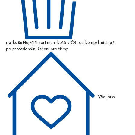
na koše
Největší sortiment košů v ČR: od kompaktních až
po profesionální řešení pro firmy
Vše pro