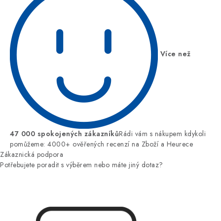
Více než
47 000 spokojených zákazníků
Rádi vám s nákupem kdykoli
pomůžeme: 4000+ ověřených recenzí na Zboží a Heurece
Zákaznická podpora
Potřebujete poradit s výběrem nebo máte jiný dotaz?