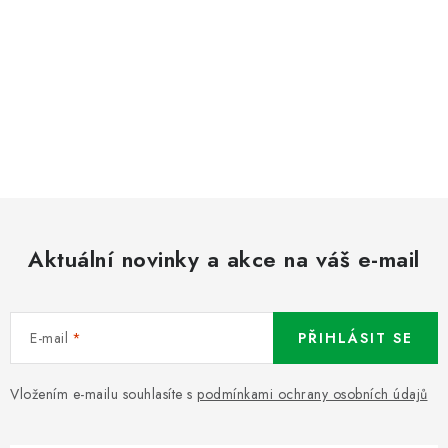
Aktuální novinky a akce na váš e-mail
E-mail
PŘIHLÁSIT SE
Vložením e-mailu souhlasíte s
podmínkami ochrany osobních údajů