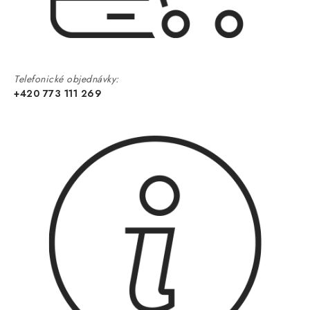
Telefonické objednávky:
+420 773 111 269