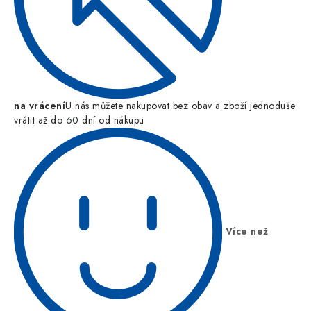
na vrácení
U nás můžete nakupovat bez obav a zboží jednoduše
vrátit až do 60 dní od nákupu
Více než