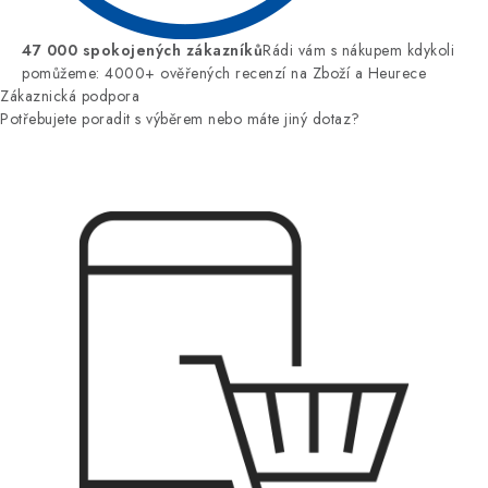
47 000 spokojených zákazníků
Rádi vám s nákupem kdykoli
pomůžeme: 4000+ ověřených recenzí na Zboží a Heurece
Zákaznická podpora
Potřebujete poradit s výběrem nebo máte jiný dotaz?