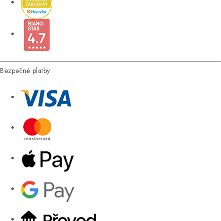
Bezpečné platby