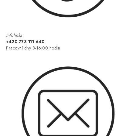
Infolinka:
+420 773 111 640
Pracovní dny 8-16:00 hodin