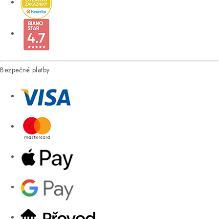
Bezpečné platby