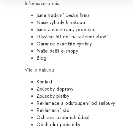
Informace o nás
Jsme tradiční česká firma
Naše výhody k nákupu
Jsme autorizovaný prodejce
Dáváme 60 dní na vrácení zboží
Garance okamžité výměny
Naše další e-shopy
Blog
Vše o nákupu
Kontakt
Způsoby dopravy
Způsoby platby
Reklamace a odstoupení od smlouvy
Reklamační řád
Ochrana osobních údajů
Obchodní podmínky