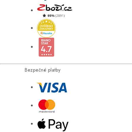
Bezpečné platby