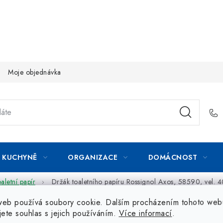
Moje objednávka
KUCHYNĚ
ORGANIZACE
DOMÁCNOST
aletní papír
Držák toaletního papíru Rossignol Axos, 58590, vel. 
web používá soubory cookie. Dalším procházením tohoto web
jete souhlas s jejich používáním.
Více informací
.