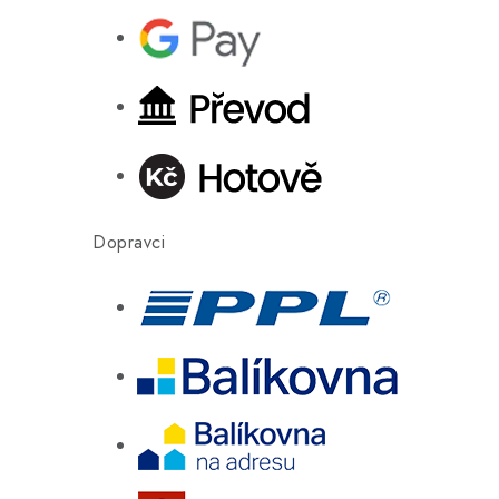
Dopravci