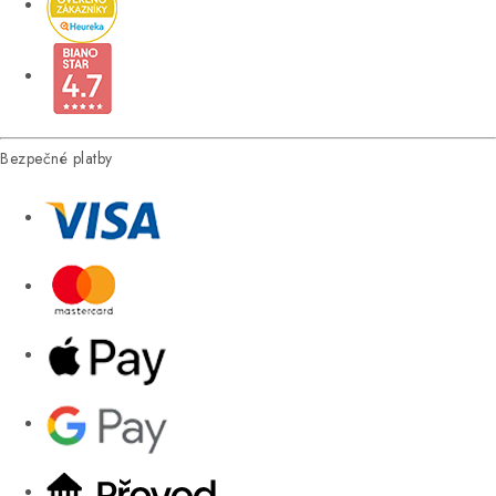
Bezpečné platby