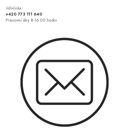
Infolinka:
+420 773 111 640
Pracovní dny 8-16:00 hodin