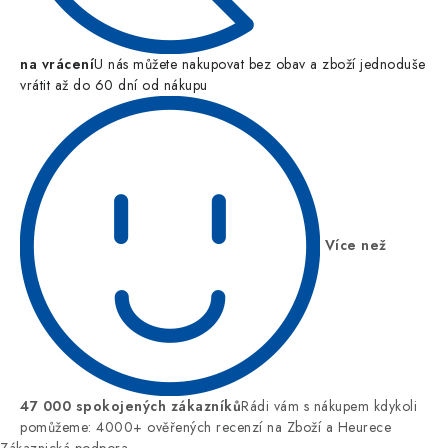
na vrácení
U nás můžete nakupovat bez obav a zboží jednoduše
vrátit až do 60 dní od nákupu
Více než
47 000 spokojených zákazníků
Rádi vám s nákupem kdykoli
pomůžeme: 4000+ ověřených recenzí na Zboží a Heurece