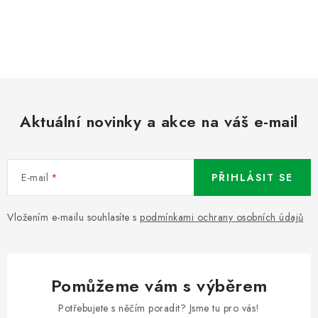
Aktuální novinky a akce na váš e-mail
E-mail
PŘIHLÁSIT SE
Vložením e-mailu souhlasíte s
podmínkami ochrany osobních údajů
Pomůžeme vám s výběrem
Potřebujete s něčím poradit? Jsme tu pro vás!