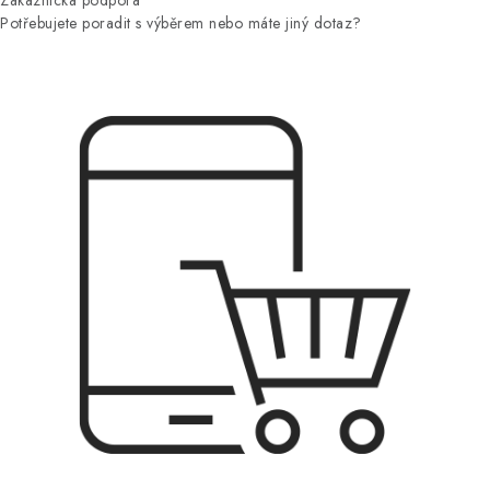
Zákaznická podpora
Potřebujete poradit s výběrem nebo máte jiný dotaz?