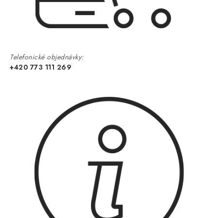
Telefonické objednávky:
+420 773 111 269