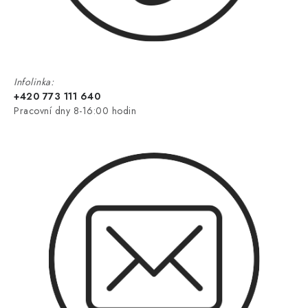
Infolinka:
+420 773 111 640
Pracovní dny 8-16:00 hodin