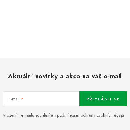
Aktuální novinky a akce na váš e-mail
E-mail
PŘIHLÁSIT SE
Vložením e-mailu souhlasíte s
podmínkami ochrany osobních údajů