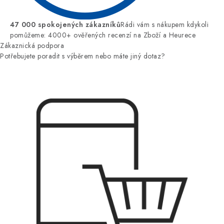
47 000 spokojených zákazníků
Rádi vám s nákupem kdykoli
pomůžeme: 4000+ ověřených recenzí na Zboží a Heurece
Zákaznická podpora
Potřebujete poradit s výběrem nebo máte jiný dotaz?