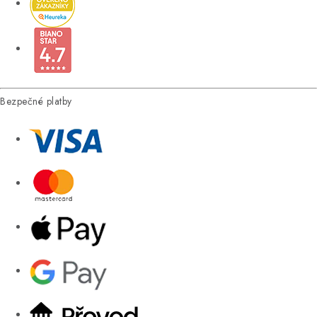
Bezpečné platby