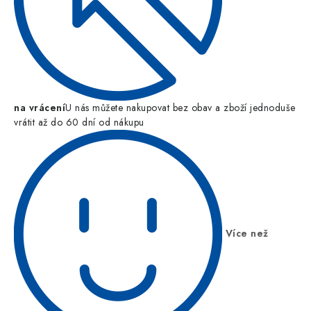
na vrácení
U nás můžete nakupovat bez obav a zboží jednoduše
vrátit až do 60 dní od nákupu
Více než