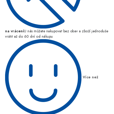
na vrácení
U nás můžete nakupovat bez obav a zboží jednoduše
vrátit až do 60 dní od nákupu
Více než