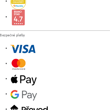
Bezpečné platby