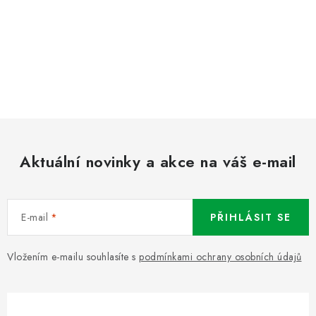
Aktuální novinky a akce na váš e-mail
E-mail
PŘIHLÁSIT SE
Vložením e-mailu souhlasíte s
podmínkami ochrany osobních údajů