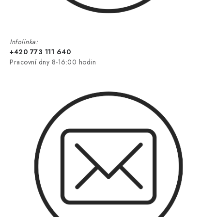
Infolinka:
+420 773 111 640
Pracovní dny 8-16:00 hodin