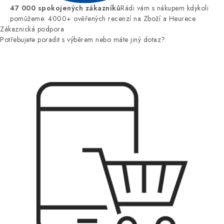
47 000 spokojených zákazníků
Rádi vám s nákupem kdykoli
pomůžeme: 4000+ ověřených recenzí na Zboží a Heurece
Zákaznická podpora
Potřebujete poradit s výběrem nebo máte jiný dotaz?