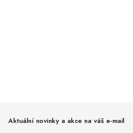
Aktuální novinky a akce na váš e-mail