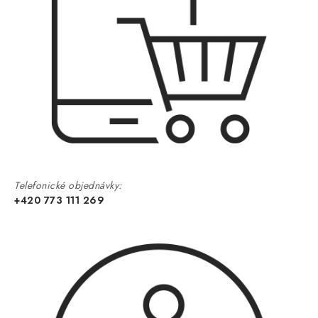
Telefonické objednávky:
+420 773 111 269