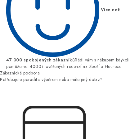
Více než
47 000 spokojených zákazníků
Rádi vám s nákupem kdykoli
pomůžeme: 4000+ ověřených recenzí na Zboží a Heurece
Zákaznická podpora
Potřebujete poradit s výběrem nebo máte jiný dotaz?