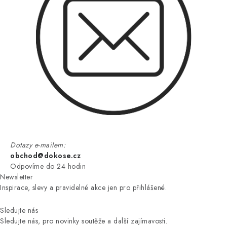
Dotazy e-mailem:
obchod@dokose.cz
Odpovíme do 24 hodin
Newsletter
Inspirace, slevy a pravidelné akce jen pro přihlášené.
Sledujte nás
Sledujte nás, pro novinky soutěže a další zajímavosti.