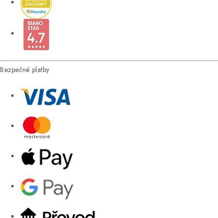
Bezpečné platby