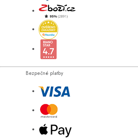
Bezpečné platby