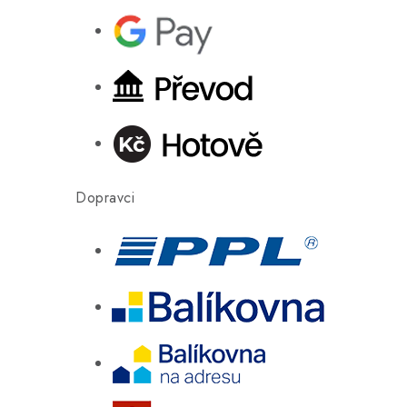
Dopravci