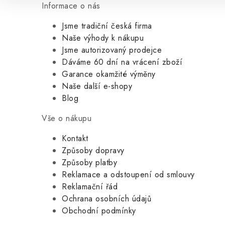
Informace o nás
Jsme tradiční česká firma
Naše výhody k nákupu
Jsme autorizovaný prodejce
Dáváme 60 dní na vrácení zboží
Garance okamžité výměny
Naše další e-shopy
Blog
Vše o nákupu
Kontakt
Způsoby dopravy
Způsoby platby
Reklamace a odstoupení od smlouvy
Reklamační řád
Ochrana osobních údajů
Obchodní podmínky