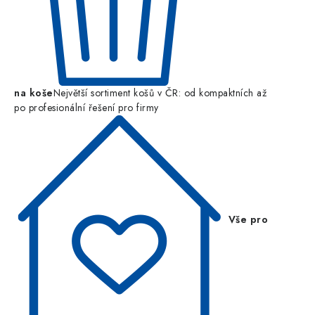
na koše
Největší sortiment košů v ČR: od kompaktních až
po profesionální řešení pro firmy
Vše pro