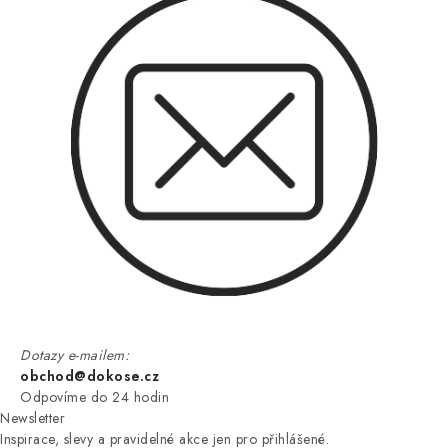
Dotazy e-mailem:
obchod@dokose.cz
Odpovíme do 24 hodin
Newsletter
Inspirace, slevy a pravidelné akce jen pro přihlášené.