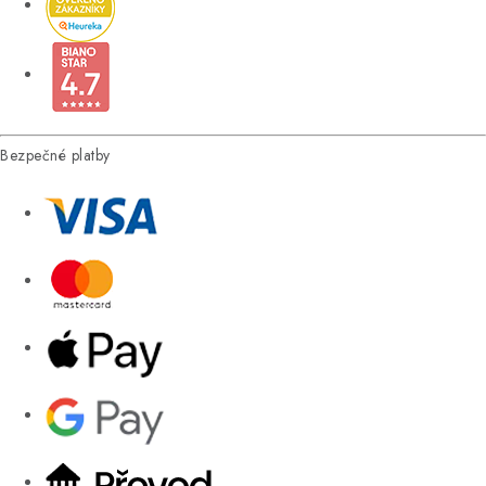
Bezpečné platby