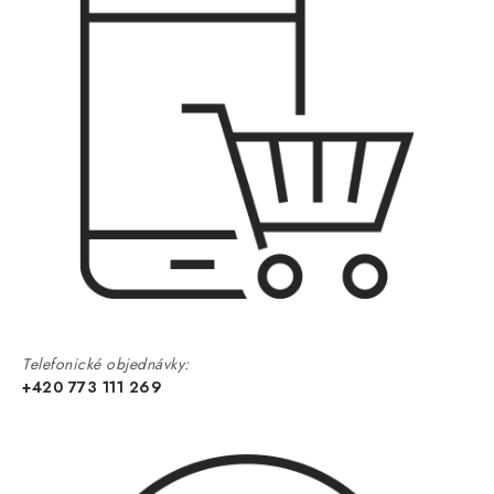
Telefonické objednávky:
+420 773 111 269