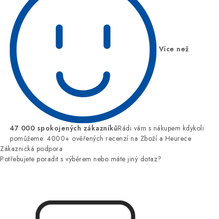
Více než
47 000 spokojených zákazníků
Rádi vám s nákupem kdykoli
pomůžeme: 4000+ ověřených recenzí na Zboží a Heurece
Zákaznická podpora
Potřebujete poradit s výběrem nebo máte jiný dotaz?