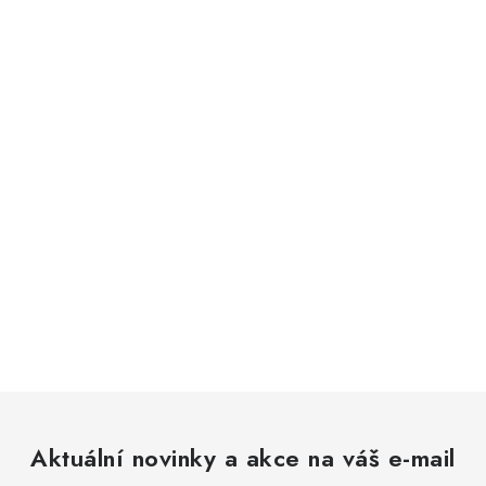
Aktuální novinky a akce na váš e-mail