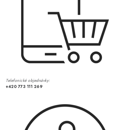
Telefonické objednávky:
+420 773 111 269