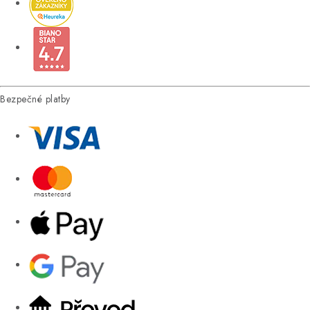
Bezpečné platby