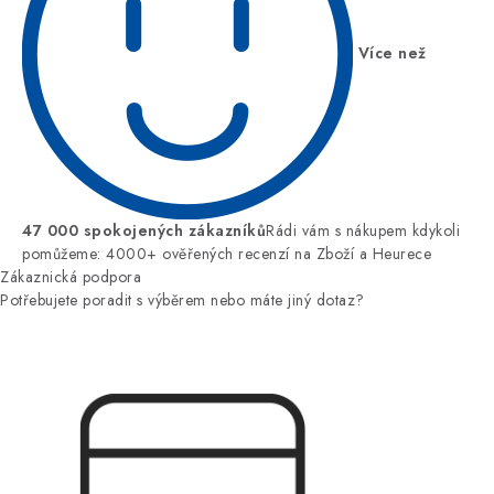
Více než
47 000 spokojených zákazníků
Rádi vám s nákupem kdykoli
pomůžeme: 4000+ ověřených recenzí na Zboží a Heurece
Zákaznická podpora
Potřebujete poradit s výběrem nebo máte jiný dotaz?