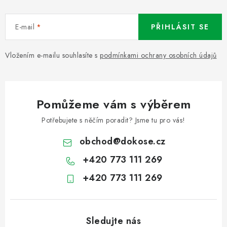
E-mail
PŘIHLÁSIT SE
Vložením e-mailu souhlasíte s
podmínkami ochrany osobních údajů
Pomůžeme vám s výběrem
Potřebujete s něčím poradit? Jsme tu pro vás!
obchod
@
dokose.cz
+420 773 111 269
+420 773 111 269