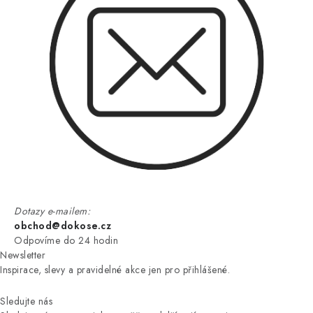
Dotazy e-mailem:
obchod@dokose.cz
Odpovíme do 24 hodin
Newsletter
Inspirace, slevy a pravidelné akce jen pro přihlášené.
Sledujte nás