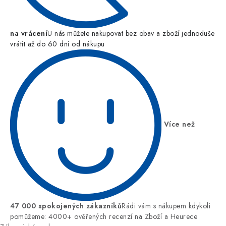
na vrácení
U nás můžete nakupovat bez obav a zboží jednoduše
vrátit až do 60 dní od nákupu
Více než
47 000 spokojených zákazníků
Rádi vám s nákupem kdykoli
pomůžeme: 4000+ ověřených recenzí na Zboží a Heurece