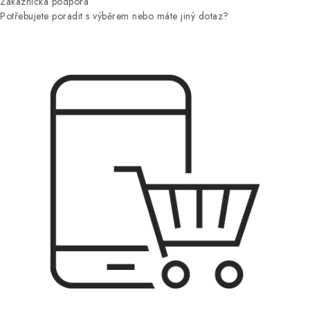
Zákaznická podpora
Potřebujete poradit s výběrem nebo máte jiný dotaz?