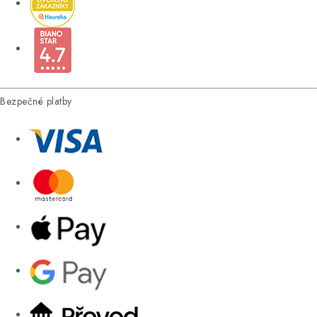
Bezpečné platby