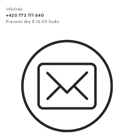
Infolinka:
+420 773 111 640
Pracovní dny 8-16:00 hodin