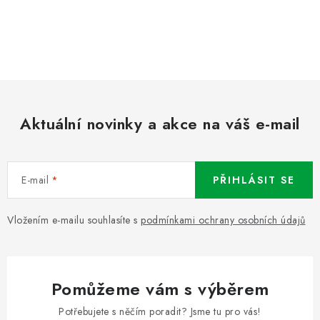
Aktuální novinky a akce na váš e-mail
E-mail
PŘIHLÁSIT SE
Vložením e-mailu souhlasíte s
podmínkami ochrany osobních údajů
Pomůžeme vám s výběrem
Potřebujete s něčím poradit? Jsme tu pro vás!