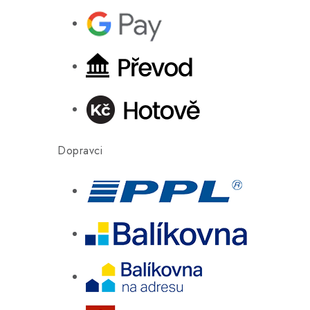
Dopravci