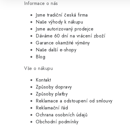
Informace o nás
Jsme tradiční česká firma
Naše výhody k nákupu
Jsme autorizovaný prodejce
Dáváme 60 dní na vrácení zboží
Garance okamžité výměny
Naše další e-shopy
Blog
Vše o nákupu
Kontakt
Způsoby dopravy
Způsoby platby
Reklamace a odstoupení od smlouvy
Reklamační řád
Ochrana osobních údajů
Obchodní podmínky