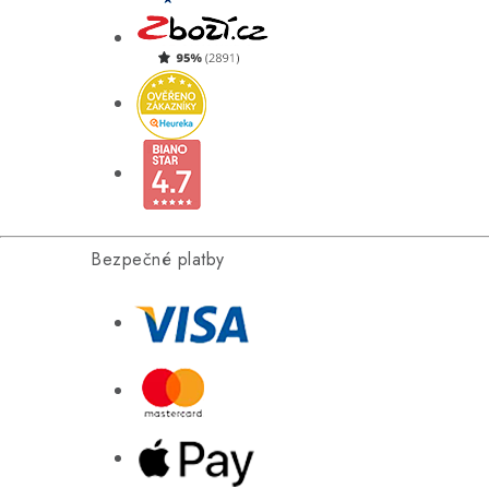
Bezpečné platby