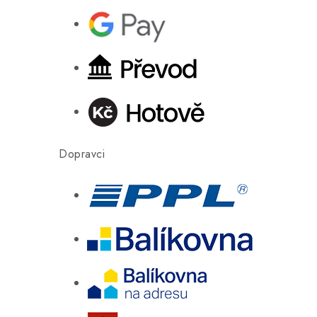
Dopravci