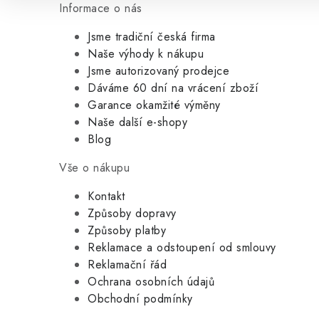
Informace o nás
Jsme tradiční česká firma
Naše výhody k nákupu
Jsme autorizovaný prodejce
Dáváme 60 dní na vrácení zboží
Garance okamžité výměny
Naše další e-shopy
Blog
Vše o nákupu
Kontakt
Způsoby dopravy
Způsoby platby
Reklamace a odstoupení od smlouvy
Reklamační řád
Ochrana osobních údajů
Obchodní podmínky