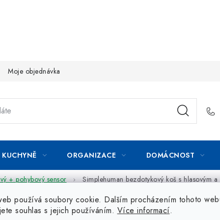
Moje objednávka
KUCHYNĚ
ORGANIZACE
DOMÁCNOST
vý + pohybový sensor
Simplehuman bezdotykový koš s hlasovým a
web používá soubory cookie. Dalším procházením tohoto web
jete souhlas s jejich používáním.
Více informací
.