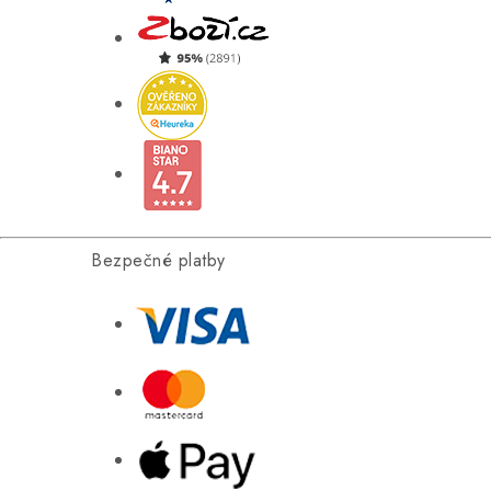
Bezpečné platby