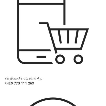
Telefonické objednávky:
+420 773 111 269