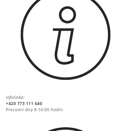
Infolinka:
+420 773 111 640
Pracovní dny 8-16:00 hodin