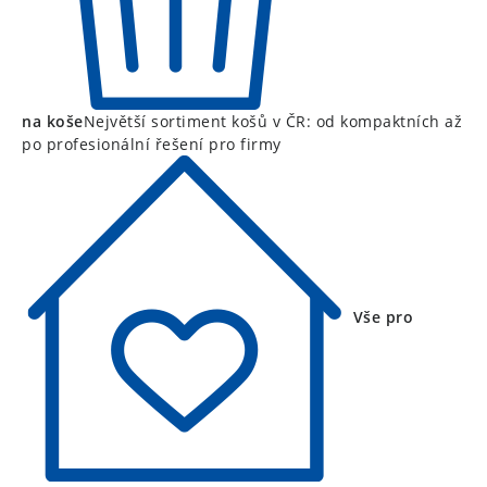
na koše
Největší sortiment košů v ČR: od kompaktních až
po profesionální řešení pro firmy
Vše pro