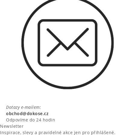
Dotazy e-mailem:
obchod@dokose.cz
Odpovíme do 24 hodin
Newsletter
Inspirace, slevy a pravidelné akce jen pro přihlášené.