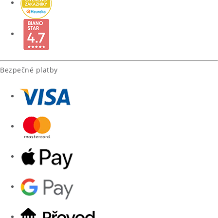
Bezpečné platby