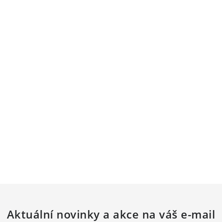
Aktuální novinky a akce na váš e-mail