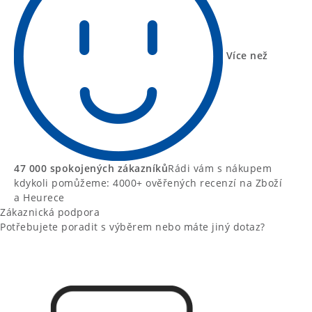
Více než
47 000 spokojených zákazníků
Rádi vám s nákupem
kdykoli pomůžeme: 4000+ ověřených recenzí na Zboží
a Heurece
Zákaznická podpora
Potřebujete poradit s výběrem nebo máte jiný dotaz?