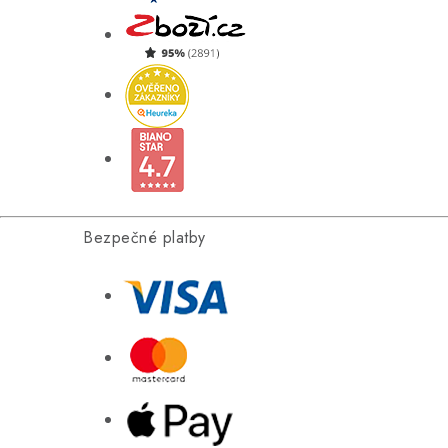
Bezpečné platby