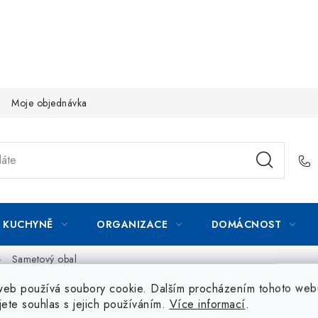
Moje objednávka
KUCHYNĚ
ORGANIZACE
DOMÁCNOST
Sametový obal
web používá soubory cookie. Dalším procházením tohoto web
jete souhlas s jejich používáním.
Více informací
.