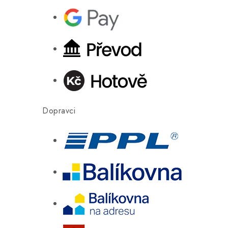
Dopravci