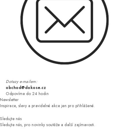
Dotazy e-mailem:
obchod@dokose.cz
Odpovíme do 24 hodin
Newsletter
Inspirace, slevy a pravidelné akce jen pro přihlášené.
Sledujte nás
Sledujte nás, pro novinky soutěže a další zajímavosti.