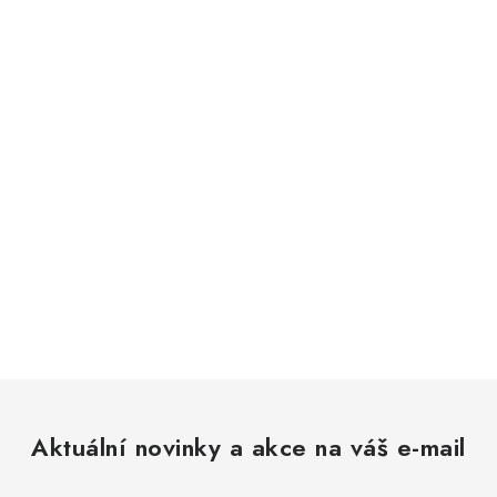
Aktuální novinky a akce na váš e-mail