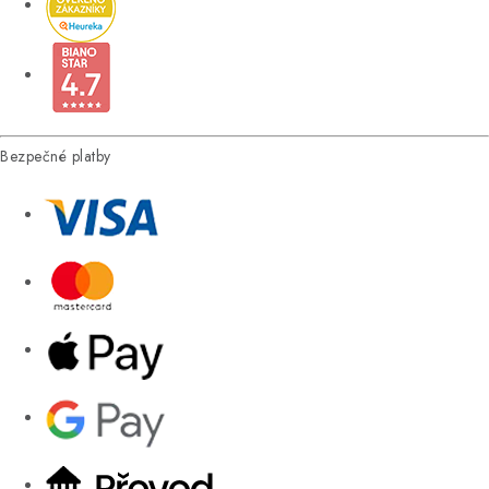
Bezpečné platby