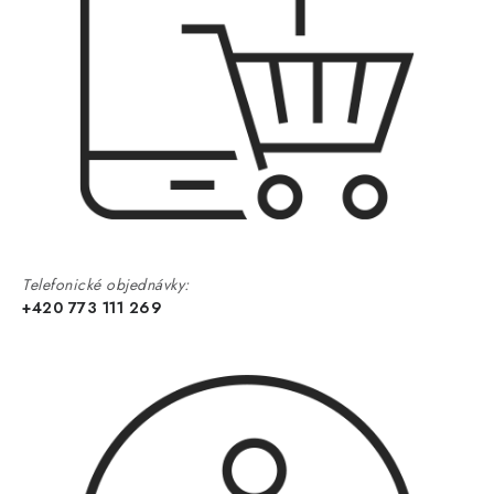
Telefonické objednávky:
+420 773 111 269