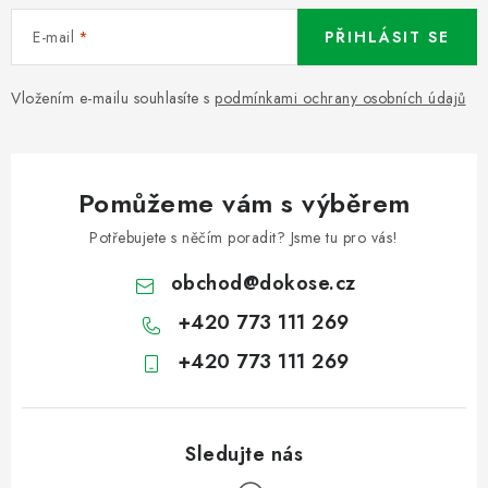
E-mail
PŘIHLÁSIT SE
Vložením e-mailu souhlasíte s
podmínkami ochrany osobních údajů
Pomůžeme vám s výběrem
Potřebujete s něčím poradit? Jsme tu pro vás!
obchod
@
dokose.cz
+420 773 111 269
+420 773 111 269