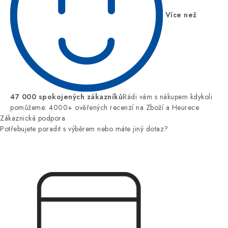
Více než
47 000 spokojených zákazníků
Rádi vám s nákupem kdykoli
pomůžeme: 4000+ ověřených recenzí na Zboží a Heurece
Zákaznická podpora
Potřebujete poradit s výběrem nebo máte jiný dotaz?