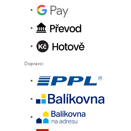
Dopravci