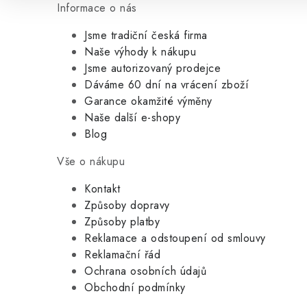
Informace o nás
Jsme tradiční česká firma
Naše výhody k nákupu
Jsme autorizovaný prodejce
Dáváme 60 dní na vrácení zboží
Garance okamžité výměny
Naše další e-shopy
Blog
Vše o nákupu
Kontakt
Způsoby dopravy
Způsoby platby
Reklamace a odstoupení od smlouvy
Reklamační řád
Ochrana osobních údajů
Obchodní podmínky