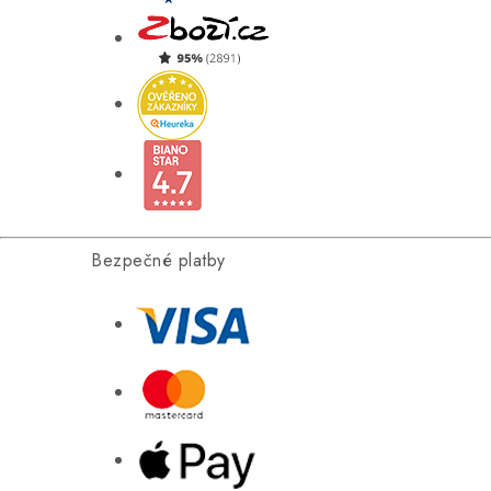
Bezpečné platby