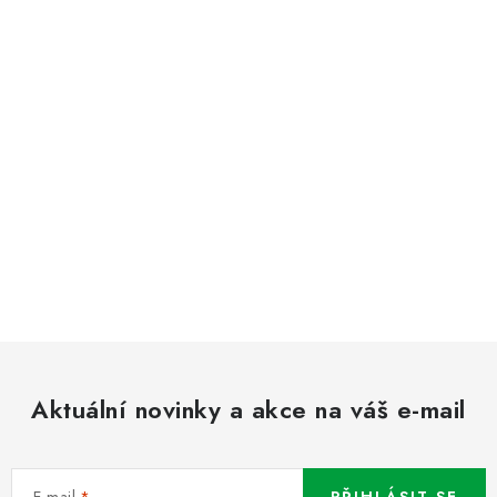
Aktuální novinky a akce na váš e-mail
E-mail