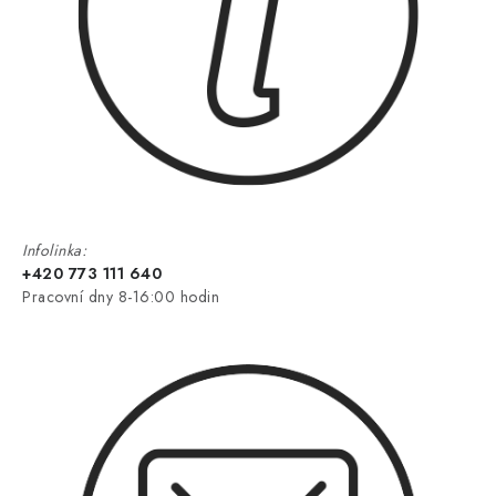
Infolinka:
+420 773 111 640
Pracovní dny 8-16:00 hodin