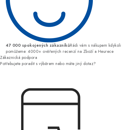
47 000 spokojených zákazníků
Rádi vám s nákupem kdykoli
pomůžeme: 4000+ ověřených recenzí na Zboží a Heurece
Zákaznická podpora
Potřebujete poradit s výběrem nebo máte jiný dotaz?