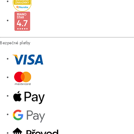
Bezpečné platby