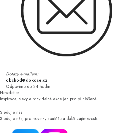
Dotazy e-mailem:
obchod@dokose.cz
Odpovíme do 24 hodin
Newsletter
Inspirace, slevy a pravidelné akce jen pro přihlášené.
Sledujte nás
Sledujte nás, pro novinky soutěže a další zajímavosti.