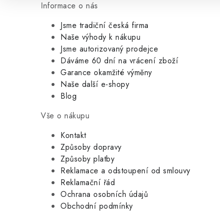
Informace o nás
Jsme tradiční česká firma
Naše výhody k nákupu
Jsme autorizovaný prodejce
Dáváme 60 dní na vrácení zboží
Garance okamžité výměny
Naše další e-shopy
Blog
Vše o nákupu
Kontakt
Způsoby dopravy
Způsoby platby
Reklamace a odstoupení od smlouvy
Reklamační řád
Ochrana osobních údajů
Obchodní podmínky