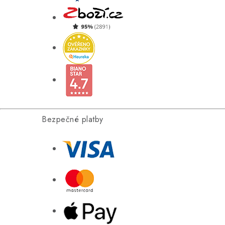
Bezpečné platby