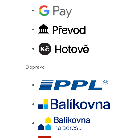
Dopravci