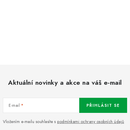
Aktuální novinky a akce na váš e-mail
E-mail
PŘIHLÁSIT SE
Vložením e-mailu souhlasíte s
podmínkami ochrany osobních údajů