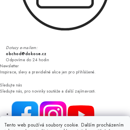
Dotazy e-mailem:
obchod@dokose.cz
Odpovíme do 24 hodin
Newsletter
Inspirace, slevy a pravidelné akce jen pro přihlášené.
Sledujte nás
Sledujte nás, pro novinky soutěže a další zajímavosti.
Tento web používá soubory cookie. Dalším procházením