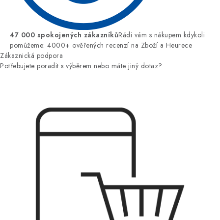
47 000 spokojených zákazníků
Rádi vám s nákupem kdykoli
pomůžeme: 4000+ ověřených recenzí na Zboží a Heurece
Zákaznická podpora
Potřebujete poradit s výběrem nebo máte jiný dotaz?