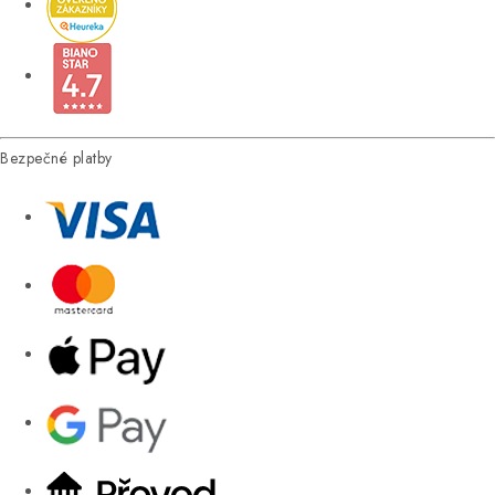
Bezpečné platby