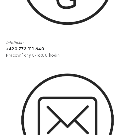
Infolinka:
+420 773 111 640
Pracovní dny 8-16:00 hodin