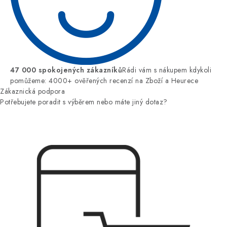
47 000 spokojených zákazníků
Rádi vám s nákupem kdykoli
pomůžeme: 4000+ ověřených recenzí na Zboží a Heurece
Zákaznická podpora
Potřebujete poradit s výběrem nebo máte jiný dotaz?