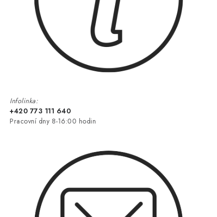
Infolinka:
+420 773 111 640
Pracovní dny 8-16:00 hodin