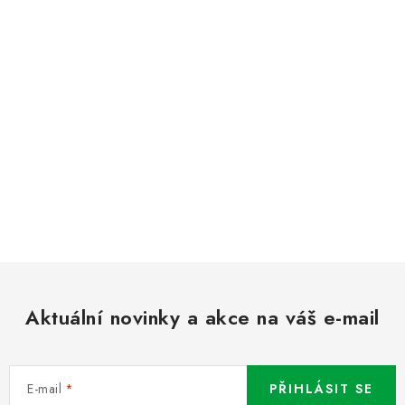
Aktuální novinky a akce na váš e-mail
E-mail
PŘIHLÁSIT SE