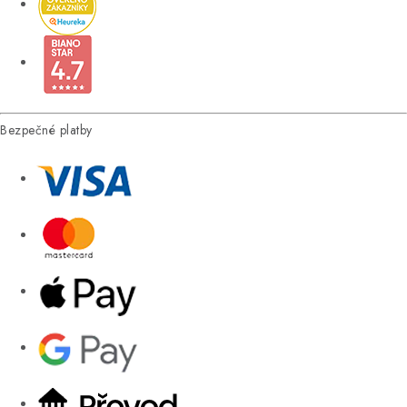
Bezpečné platby