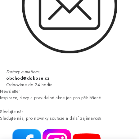
Dotazy e-mailem:
obchod@dokose.cz
Odpovíme do 24 hodin
Newsletter
Inspirace, slevy a pravidelné akce jen pro přihlášené.
Sledujte nás
Sledujte nás, pro novinky soutěže a další zajímavosti.