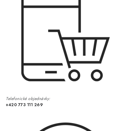
Telefonické objednávky:
+420 773 111 269