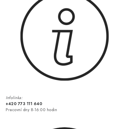
Infolinka:
+420 773 111 640
Pracovní dny 8-16:00 hodin