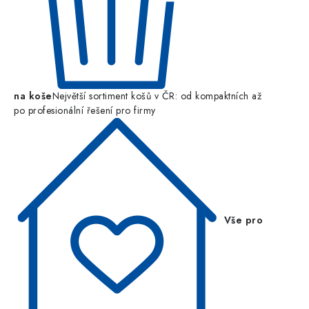
na koše
Největší sortiment košů v ČR: od kompaktních až
po profesionální řešení pro firmy
Vše pro