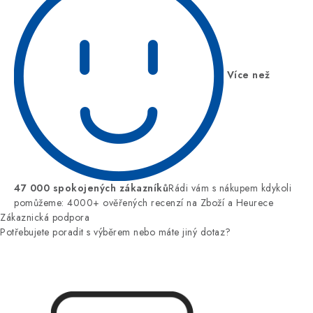
Více než
47 000 spokojených zákazníků
Rádi vám s nákupem kdykoli
pomůžeme: 4000+ ověřených recenzí na Zboží a Heurece
Zákaznická podpora
Potřebujete poradit s výběrem nebo máte jiný dotaz?