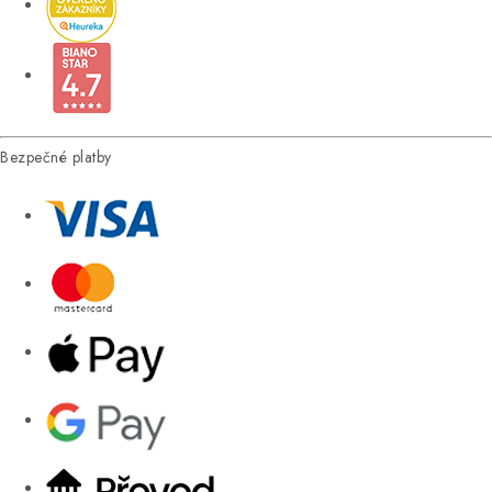
Bezpečné platby