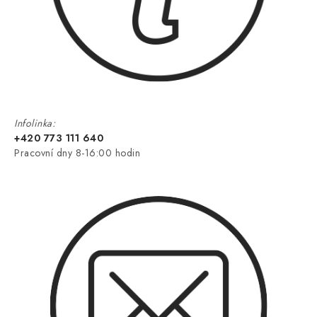
Infolinka:
+420 773 111 640
Pracovní dny 8-16:00 hodin