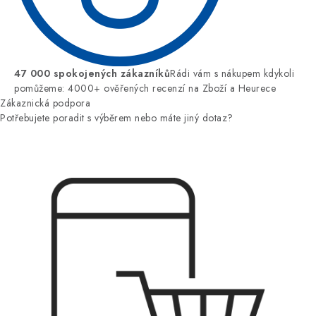
47 000 spokojených zákazníků
Rádi vám s nákupem kdykoli
pomůžeme: 4000+ ověřených recenzí na Zboží a Heurece
Zákaznická podpora
Potřebujete poradit s výběrem nebo máte jiný dotaz?