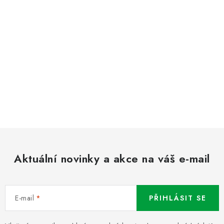
Aktuální novinky a akce na váš e-mail
E-mail
PŘIHLÁSIT SE