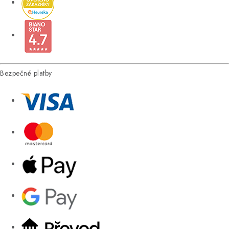
Bezpečné platby