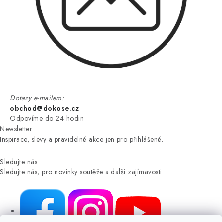
Dotazy e-mailem:
obchod@dokose.cz
Odpovíme do 24 hodin
Newsletter
Inspirace, slevy a pravidelné akce jen pro přihlášené.
Sledujte nás
Sledujte nás, pro novinky soutěže a další zajímavosti.