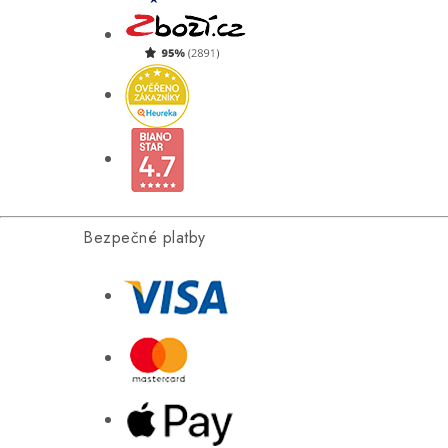
Bezpečné platby