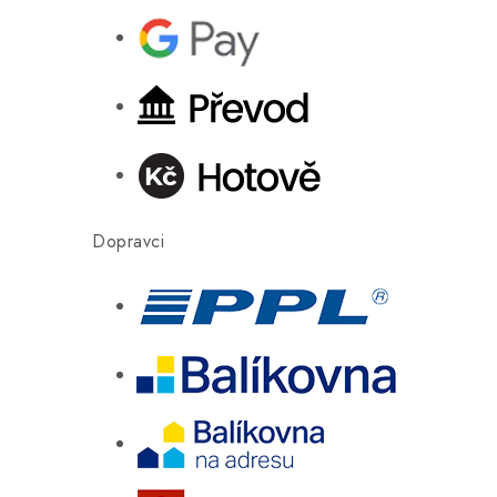
Dopravci