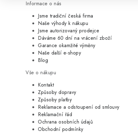
Informace o nás
Jsme tradiční česká firma
Naše výhody k nákupu
Jsme autorizovaný prodejce
Dáváme 60 dní na vrácení zboží
Garance okamžité výměny
Naše další e-shopy
Blog
Vše o nákupu
Kontakt
Způsoby dopravy
Způsoby platby
Reklamace a odstoupení od smlouvy
Reklamační řád
Ochrana osobních údajů
Obchodní podmínky